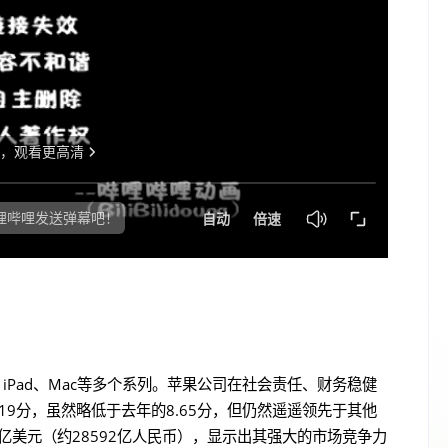
、iPad、Mac等多个系列。苹果公司在社会责任、财务稳健
19分，虽然略低于去年的8.65分，但仍然遥遥领先于其他
3亿美元（约28592亿人民币），显示出其强大的市场竞争力