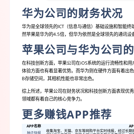
华为公司的财务状况
华为是全球领先的ICT（信息与通信）基础设施和智能终端
然苹果是华为的4.5倍，但华为依然是全球领先的通讯设
苹果公司与华为公司的
在科技创新方面，苹果公司在iOS系统的运行流畅性和
体验方面也有着显著优势。而华为则在硬件方面有着出色的表现
B存储空间，其相机性能也非常出色。
综上所述，苹果公司在财务状况和科技创新方面表现优秀
领域都有着自己的核心竞争力。
更多赚钱APP推荐
APP名称
A
收集淘宝、天猫、京东等网购平台实时线报，经过长期
柚子快报