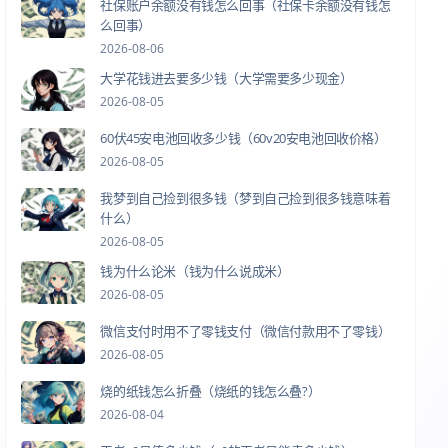
社保账户余额没有钱怎么回事（社保卡余额没有钱怎
么回事）
2026-08-06
大学花钱进去要多少钱（大学需要多少现金）
2026-08-05
60伏45安电池回收多少钱（60v20安电池回收价格）
2026-08-05
我梦到自己捡到很多钱（梦到自己捡到很多钱意味着
什么）
2026-08-05
钱为什么论米（钱为什么说成米）
2026-08-05
微信支付时用不了零钱支付（微信付款用不了零钱）
2026-08-05
烧的纸钱怎么折叠（烧纸的钱怎么叠?）
2026-08-04