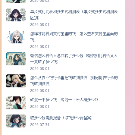
2026-08-02
单步式利润表和多步式利润表（单步式多步式利润表
区别）
2026-08-01
怎样才能看到支付宝里的钱（怎么查看支付宝里面的
钱）
2026-08-01
微信怎么看给人总共转了多少钱（微信如何看给某人
一共转了多少钱）
2026-08-01
怎么从农业银行卡里把钱转到微信（如何将农行卡的
钱转到微信）
2026-08-01
砖混一平多少钱（砖混一平米大概多少?）
2026-08-01
取多少钱需要报备（取钱多少要备案）
2026-07-31