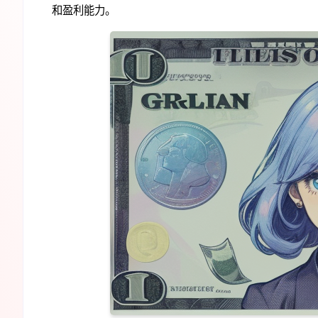
和盈利能力。