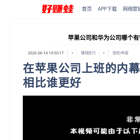
首页
APP下载
网络营
苹果公司和华为公司哪个有
2026-06-14 19:50:17
•
赚钱技巧
•
侵权/举报
在苹果公司上班的内幕
相比谁更好