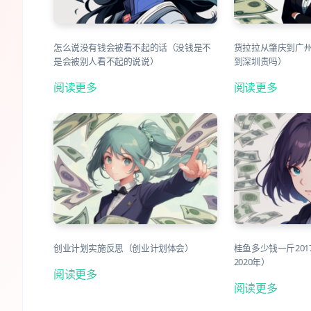
怎么说没有钱会被看不起的话（没钱是不
货拉拉从肇庆到广
是会被别人看不起的说说）
到深圳贵吗）
阅读更多
阅读更多
创业计划实施反思（创业计划体会）
桂鱼多少钱一斤20
2020年）
阅读更多
阅读更多