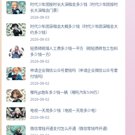
时代少年团按时长大演唱会多少钱（时代少年团按时
长大演唱会门票）
2026-08-03
时代少年团演唱会大概多少钱（时代少年团演唱会大
约多少钱）
2026-08-03
轻质砖砌墙人工费多少钱一平方（砌轻质砖包工包料
多少钱一方）
2026-08-02
申请企业微信公众号要钱吗（申请企业微信公众号要
付钱吗）
2026-08-02
哪吒gt跑车多少钱一辆（哪吒汽车5.99万）
2026-08-02
电视一天用多少钱（电视一天用多少电）
2026-08-02
微信零钱开通支付怎么开通（微信零钱咋开通）