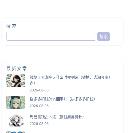
搜索
最新文章
钱塘江大潮今天什么时候到来（钱塘江大潮今晚几
点）
2026-08-06
拼多多扣钱怎么回事儿（拼多多多扣钱）
2026-08-06
周易铜钱占卜法（铜钱周易算卦）
2026-08-06